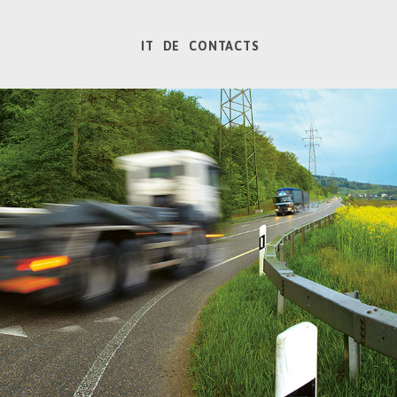
IT
DE
CONTACTS