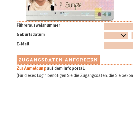
Führerausweisnummer
Geburtsdatum
E-Mail
Zur Anmeldung
auf dem Infoportal.
(Für dieses Login benötigen Sie die Zugangsdaten, die Sie bekomm