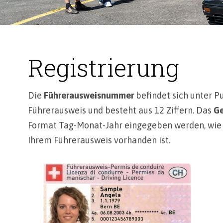
Registrierung
Die
Führerausweisnummer
befindet sich unter P
Führerausweis und besteht aus 12 Ziffern. Das
Ge
Format Tag-Monat-Jahr eingegeben werden, wie
Ihrem Führerausweis vorhanden ist.