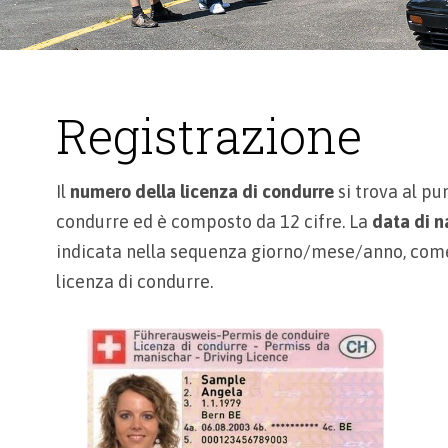
Registrazione
Il
numero della licenza di condurre
si trova al pu
condurre ed è composto da 12 cifre. La
data di n
indicata nella sequenza giorno/mese/anno, come
licenza di condurre.