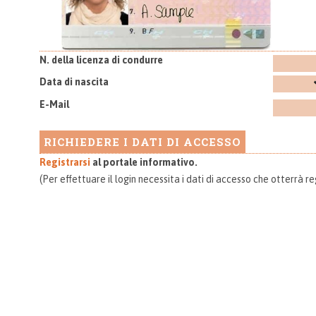
N. della licenza di condurre
Data di nascita
E-Mail
Registrarsi
al portale informativo.
(Per effettuare il login necessita i dati di accesso che otterrà re